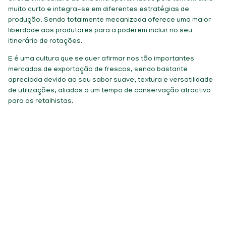
muito curto e integra-se em diferentes estratégias de
produção. Sendo totalmente mecanizada oferece uma maior
liberdade aos produtores para a poderem incluir no seu
itinerário de rotações.
E é uma cultura que se quer afirmar nos tão importantes
mercados de exportação de frescos, sendo bastante
apreciada devido ao seu sabor suave, textura e versatilidade
de utilizações, aliados a um tempo de conservação atractivo
para os retalhistas.