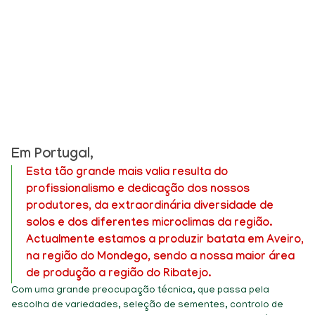
Em Portugal,
Esta tão grande mais valia resulta do
profissionalismo e dedicação dos nossos
produtores, da extraordinária diversidade de
solos e dos diferentes microclimas da região.
Actualmente estamos a produzir batata em Aveiro,
na região do Mondego, sendo a nossa maior área
de produção a região do Ribatejo.
Com uma grande preocupação técnica, que passa pela
escolha de variedades, seleção de sementes, controlo de