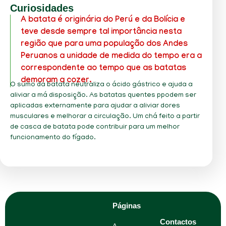
Curiosidades
A batata é originária do Perú e da Bolícia e
teve desde sempre tal importância nesta
região que para uma população dos Andes
Peruanos a unidade de medida do tempo era a
correspondente ao tempo que as batatas
demoram a cozer.
O sumo da batata neutraliza o ácido gástrico e ajuda a
aliviar a má disposição. As batatas quentes ppodem ser
aplicadas externamente para ajudar a aliviar dores
musculares e melhorar a circulação. Um chá feito a partir
de casca de batata pode contribuir para um melhor
funcionamento do fígado.
Páginas
Contactos
A