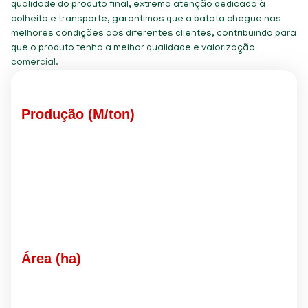
qualidade do produto final, extrema atenção dedicada à
colheita e transporte, garantimos que a batata chegue nas
melhores condições aos diferentes clientes, contribuindo para
que o produto tenha a melhor qualidade e valorização
comercial.
Produção (M/ton)
Área (ha)