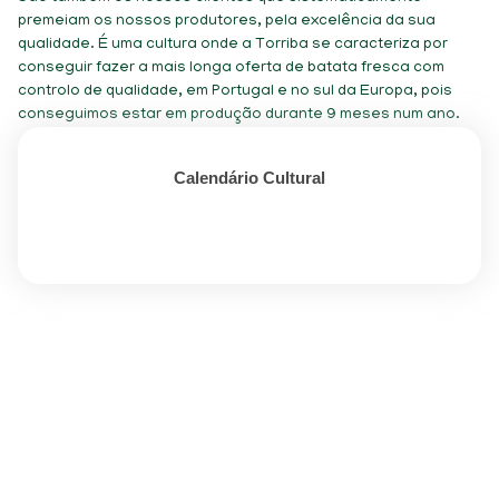
premeiam os nossos produtores, pela excelência da sua
qualidade. É uma cultura onde a Torriba se caracteriza por
conseguir fazer a mais longa oferta de batata fresca com
controlo de qualidade, em Portugal e no sul da Europa, pois
conseguimos estar em produção durante 9 meses num ano.
Calendário Cultural