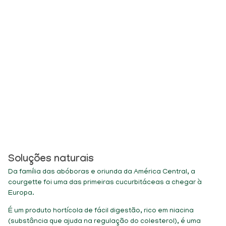
Courgette
Soluções naturais
Da família das abóboras e oriunda da América Central, a
courgette foi uma das primeiras cucurbitáceas a chegar à
Europa.
É um produto hortícola de fácil digestão, rico em niacina
(substância que ajuda na regulação do colesterol), é uma