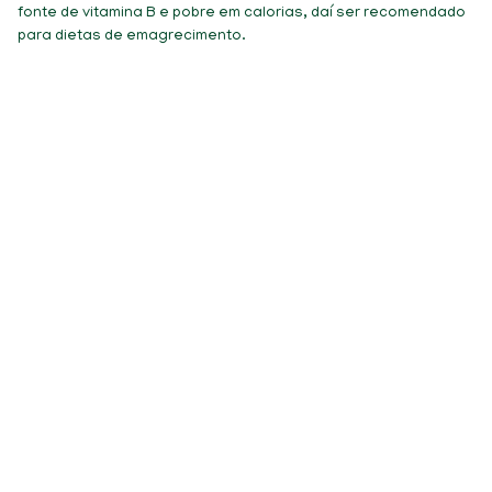
fonte de vitamina B e pobre em calorias, daí ser recomendado
para dietas de emagrecimento.